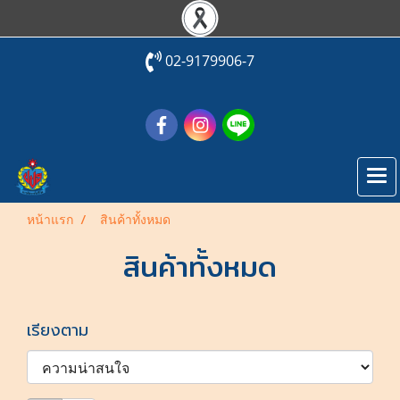
02-9179906-7
หน้าแรก
สินค้าทั้งหมด
สินค้าทั้งหมด
เรียงตาม