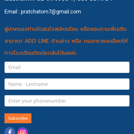
Email : pratchatorn7@gmail.com
ผู้ปกครองท่านใดสนใจสมัครเรียน หรือสอบถามเพิ่มเติม
สามารถ ADD LINE ด้านล่าง หรือ กรอกรายละเอียดให้
ทางโรงเรียนติดต่อกลับได้เลยค่ะ
Subscribe