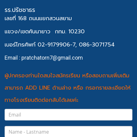
รร.ปรัชชาธร
เลขที่ 168 ถนนแยกสวนสยาม
แขวง/เขตคันนายาว
กทม. 10230
เบอร์โทรศัพท์ 02-9179906-7, 086-3071754
Email : pratchatorn7@gmail.com
ผู้ปกครองท่านใดสนใจสมัครเรียน หรือสอบถามเพิ่มเติม
สามารถ ADD LINE ด้านล่าง หรือ กรอกรายละเอียดให้
ทางโรงเรียนติดต่อกลับได้เลยค่ะ