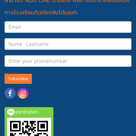
สามารถ ADD LINE ด้านล่าง หรือ กรอกรายละเอียดให้
ทางโรงเรียนติดต่อกลับได้เลยค่ะ
Subscribe
partchatorn