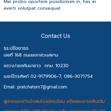
Mei probo oportere posidonium in, has ei
everti volutpat consequat.
Contact Us
รร.ปรัชชาธร
เลขที่ 168 ถนนแยกสวนสยาม
แขวง/เขตคันนายาว
กทม. 10230
เบอร์โทรศัพท์ 02-9179906-7, 086-3071754
Email : pratchatorn7@gmail.com
ผู้ปกครองท่านใดสนใจสมัครเรียน หรือสอบถามเพิ่มเติม